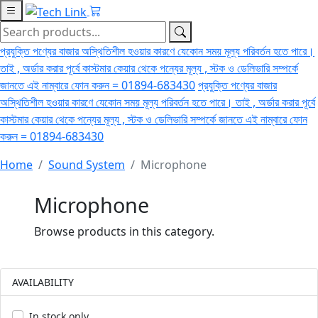
প্রযুক্তি পণ্যের বাজার অস্থিতিশীল হওয়ার কারণে যেকোন সময় মূল্য পরিবর্তন হতে পারে।
তাই , অর্ডার করার পূর্বে কাস্টমার কেয়ার থেকে পন্যের মূল্য , স্টক ও ডেলিভারি সম্পর্কে
জানতে এই নাম্বারে ফোন করুন = 01894-683430
প্রযুক্তি পণ্যের বাজার
অস্থিতিশীল হওয়ার কারণে যেকোন সময় মূল্য পরিবর্তন হতে পারে। তাই , অর্ডার করার পূর্বে
কাস্টমার কেয়ার থেকে পন্যের মূল্য , স্টক ও ডেলিভারি সম্পর্কে জানতে এই নাম্বারে ফোন
করুন = 01894-683430
Home
Sound System
Microphone
Microphone
Browse products in this category.
AVAILABILITY
In stock only