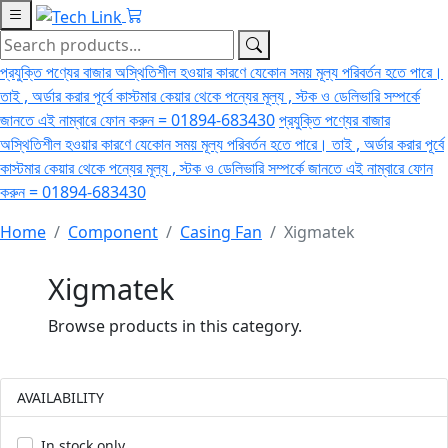
প্রযুক্তি পণ্যের বাজার অস্থিতিশীল হওয়ার কারণে যেকোন সময় মূল্য পরিবর্তন হতে পারে।
তাই , অর্ডার করার পূর্বে কাস্টমার কেয়ার থেকে পন্যের মূল্য , স্টক ও ডেলিভারি সম্পর্কে
জানতে এই নাম্বারে ফোন করুন = 01894-683430
প্রযুক্তি পণ্যের বাজার
অস্থিতিশীল হওয়ার কারণে যেকোন সময় মূল্য পরিবর্তন হতে পারে। তাই , অর্ডার করার পূর্বে
কাস্টমার কেয়ার থেকে পন্যের মূল্য , স্টক ও ডেলিভারি সম্পর্কে জানতে এই নাম্বারে ফোন
করুন = 01894-683430
Home
Component
Casing Fan
Xigmatek
Xigmatek
Browse products in this category.
AVAILABILITY
In stock only